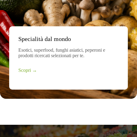
Specialità dal mondo
Esotici, superfood, funghi asiatici, peperoni e
prodotti ricercati selezionati per te.
Scopri →