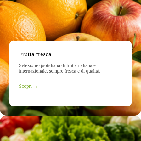
Frutta fresca
Selezione quotidiana di frutta italiana e
internazionale, sempre fresca e di qualità.
Scopri →