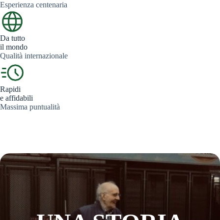
Esperienza centenaria
Da tutto
il mondo
Qualità internazionale
Rapidi
e affidabili
Massima puntualità