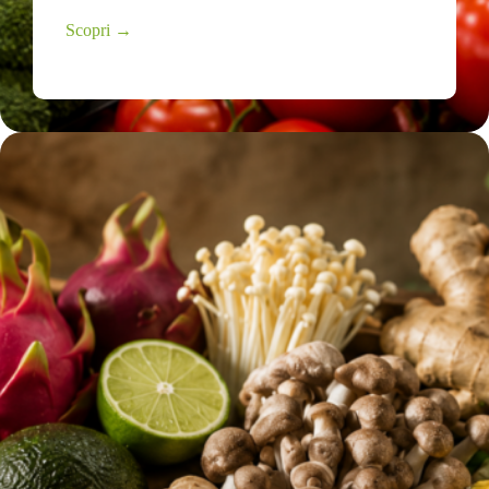
Scopri →