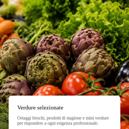
Verdure selezionate
Ortaggi freschi, prodotti di stagione e mini verdure
per rispondere a ogni esigenza professionale.