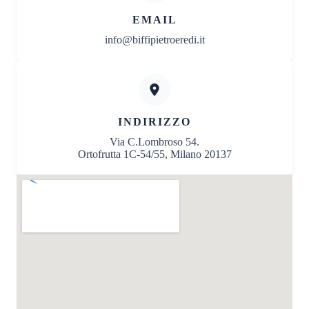
EMAIL
info@biffipietroeredi.it
INDIRIZZO
Via C.Lombroso 54.
Ortofrutta 1C-54/55, Milano 20137