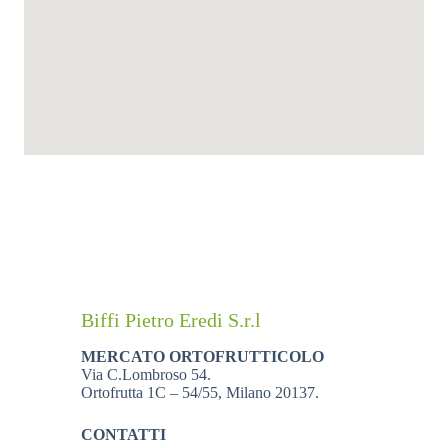
Biffi Pietro Eredi S.r.l
MERCATO ORTOFRUTTICOLO
Via C.Lombroso 54.
Ortofrutta 1C – 54/55, Milano 20137.
CONTATTI